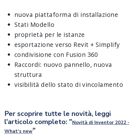
nuova piattaforma di installazione
Stati Modello
proprietà per le istanze
esportazione verso Revit + Simplify
condivisione con Fusion 360
Raccordi: nuovo pannello, nuova
struttura
visibilità dello stato di vincolamento
Per scoprire tutte le novità, leggi
l'articolo completo: "
Novità di Inventor 2022 -
"
What's new