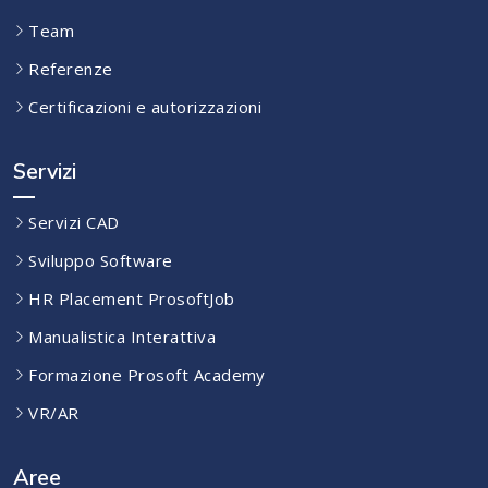
Team
Referenze
Certificazioni e autorizzazioni
Servizi
Servizi CAD
Sviluppo Software
HR Placement ProsoftJob
Manualistica Interattiva
Formazione Prosoft Academy
VR/AR
Aree