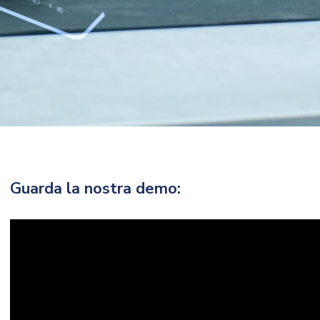
Guarda la nostra demo: