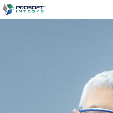
Salta al contenuto principale