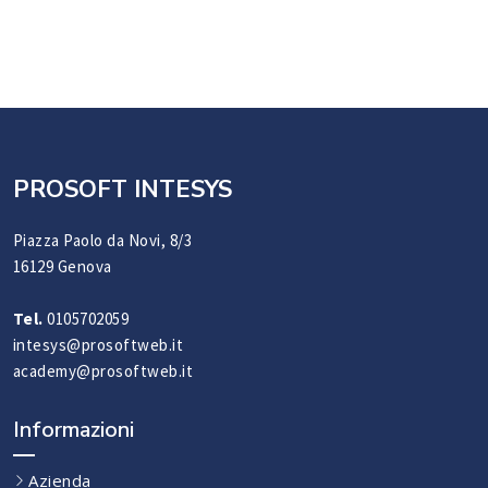
PROSOFT INTESYS
Piazza Paolo da Novi, 8/3
16129 Genova
Tel.
0105702059
intesys@prosoftweb.it
academy@prosoftweb.it
Informazioni
Azienda