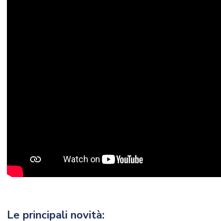
Le principali novità: