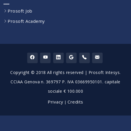
Prosoft Job
Prosoft Academy
Copyright © 2018 All rights reserved | Prosoft Intesys.
CCIAA Genova n. 369797 P. IVA 03669950101. capitale
sociale € 100.000
Privacy
Credits
|